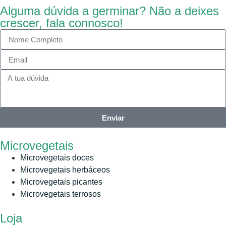
Alguma dúvida a germinar? Não a deixes
crescer, fala connosco!
Enviar
Microvegetais
Microvegetais doces
Microvegetais herbáceos
Microvegetais picantes
Microvegetais terrosos
Loja