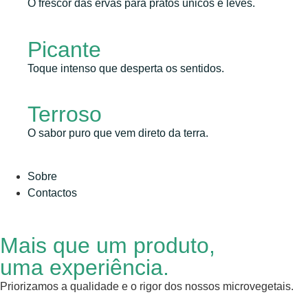
O frescor das ervas para pratos únicos e leves.
Picante
Toque intenso que desperta os sentidos.
Terroso
O sabor puro que vem direto da terra.
Sobre
Contactos
Mais que um produto,
uma experiência.
Priorizamos a qualidade e o rigor dos nossos microvegetais.