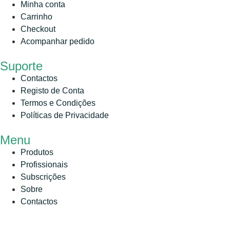
Minha conta
Carrinho
Checkout
Acompanhar pedido
Suporte
Contactos
Registo de Conta
Termos e Condições
Políticas de Privacidade
Menu
Produtos
Profissionais
Subscrições
Sobre
Contactos