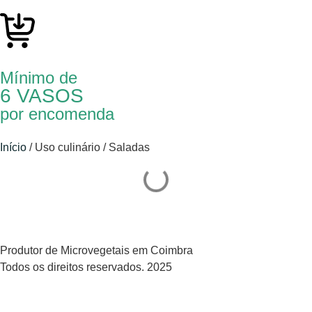
Mínimo de
6 VASOS
por encomenda
Início
/ Uso culinário / Saladas
Produtor de Microvegetais em Coimbra
Todos os direitos reservados. 2025