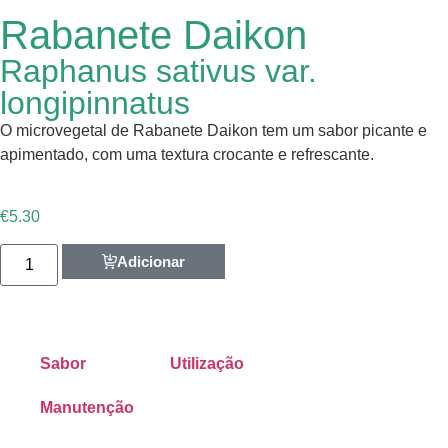
Rabanete Daikon
Raphanus sativus var.
longipinnatus
O microvegetal de Rabanete Daikon tem um sabor picante e
apimentado, com uma textura crocante e refrescante.
€
5.30
Adicionar
Sabor
Utilização
Manutenção