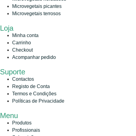
Microvegetais picantes
Microvegetais terrosos
Loja
Minha conta
Carrinho
Checkout
Acompanhar pedido
Suporte
Contactos
Registo de Conta
Termos e Condições
Políticas de Privacidade
Menu
Produtos
Profissionais