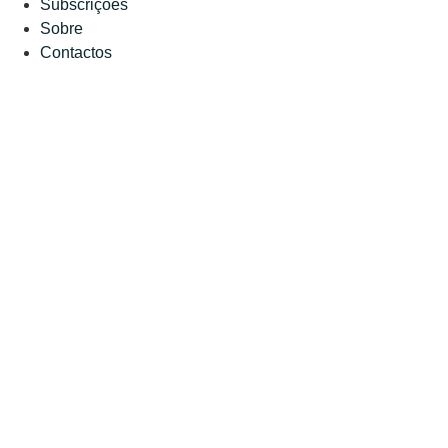
Subscrições
Sobre
Contactos