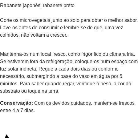
Rabanete japonês, rabanete preto
Corte os microvegetais junto ao solo para obter o melhor sabor.
Lave-os antes de consumir e lembre-se de que, uma vez
colhidos, não voltam a crescer.
Mantenha-os num local fresco, como frigorífico ou câmara fria.
Se estiverem fora da refrigeração, coloque-os num espaço com
luz solar indireta. Regue a cada dois dias ou conforme
necessário, submergindo a base do vaso em água por 5
minutos. Para saber quando regar, verifique o peso, a cor do
substrato ou toque na terra.
Conservação:
Com os devidos cuidados, mantêm-se frescos
entre 4 a 7 dias.