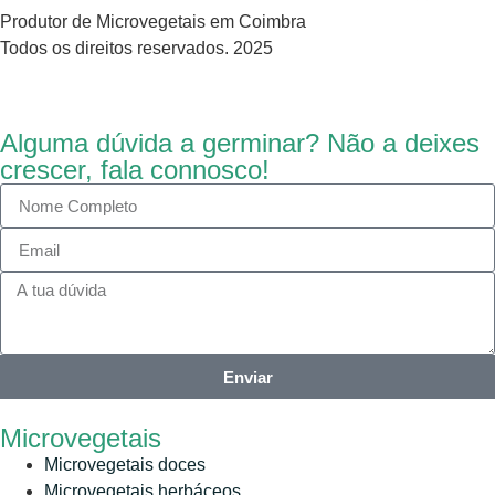
Produtor de Microvegetais em Coimbra
Todos os direitos reservados. 2025
Alguma dúvida a germinar? Não a deixes
crescer, fala connosco!
Enviar
Microvegetais
Microvegetais doces
Microvegetais herbáceos