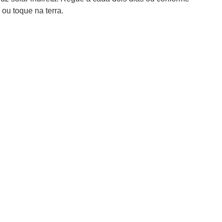
ou toque na terra.